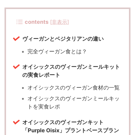
contents
[
非表示
]
ヴィーガンとベジタリアンの違い
完全ヴィーガン食とは？
オイシックスのヴィーガンミールキット
の実食レポート
オイシックスのヴィーガン食材の一覧
オイシックスのヴィーガンミールキッ
トを実食レポ
オイシックスのヴィーガンキット
「Purple Oisix」プラントベースブラン