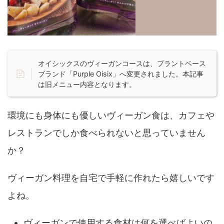
オイシックスのヴィーガンコースは、プラントベース
ブランド「Purple Oisix」へ変更されました。本記事
は旧メニュー内容となります。
環境にも身体にも優しいヴィーガン食は、カフェや
レストランでしか食べられないと思っていません
か？
ヴィーガン料理を自宅で手軽に作れたら嬉しいです
よね。
ヴィーガンで使用する食材は何を選べばよいの