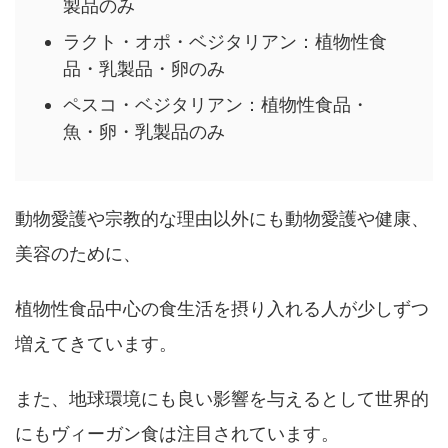
製品のみ
ラクト・オポ・ベジタリアン：植物性食
品・乳製品・卵のみ
ペスコ・ベジタリアン：植物性食品・
魚・卵・乳製品のみ
動物愛護や宗教的な理由以外にも動物愛護や健康、
美容のために、
植物性食品中心の食生活を摂り入れる人が少しずつ
増えてきています。
また、地球環境にも良い影響を与えるとして世界的
にもヴィーガン食は注目されています。