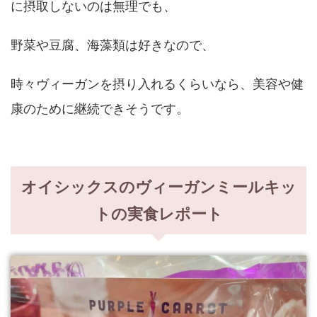
に摂取しないのは無理でも、
野菜や豆腐、海藻類は好きなので、
時々ヴィーガンを摂り入れるくらいなら、美容や健
康のために継続できそうです。
オイシックスのヴィーガンミールキッ
トの実食レポート