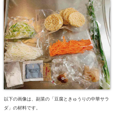
以下の画像は、副菜の「豆腐ときゅうりの中華サラ
ダ」の材料です。