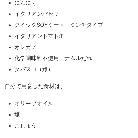
にんにく
イタリアンパセリ
クイックSOYミート ミンチタイプ
イタリアントマト缶
オレガノ
化学調味料不使用 ナムルだれ
タバスコ（緑）
自分で用意した食材は、
オリーブオイル
塩
こしょう