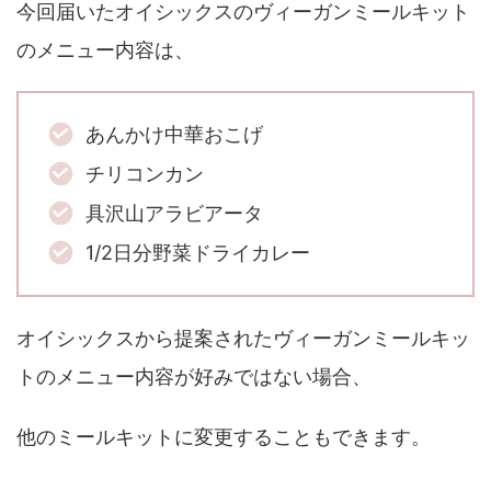
今回届いたオイシックスのヴィーガンミールキット
のメニュー内容は、
あんかけ中華おこげ
チリコンカン
具沢山アラビアータ
1/2日分野菜ドライカレー
オイシックスから提案されたヴィーガンミールキッ
トのメニュー内容が好みではない場合、
他のミールキットに変更することもできます。