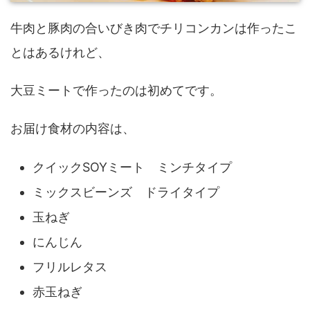
牛肉と豚肉の合いびき肉でチリコンカンは作ったこ
とはあるけれど、
大豆ミートで作ったのは初めてです。
お届け食材の内容は、
クイックSOYミート ミンチタイプ
ミックスビーンズ ドライタイプ
玉ねぎ
にんじん
フリルレタス
赤玉ねぎ