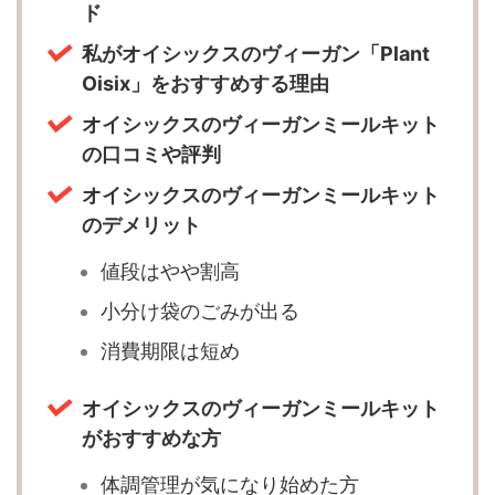
ド
私がオイシックスのヴィーガン「Plant
Oisix」をおすすめする理由
オイシックスのヴィーガンミールキット
の口コミや評判
オイシックスのヴィーガンミールキット
のデメリット
値段はやや割高
小分け袋のごみが出る
消費期限は短め
オイシックスのヴィーガンミールキット
がおすすめな方
体調管理が気になり始めた方