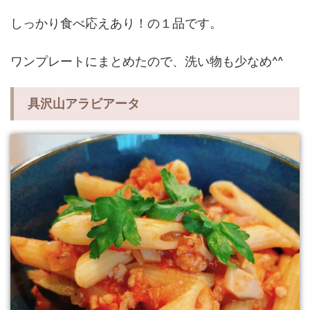
しっかり食べ応えあり！の１品です。
ワンプレートにまとめたので、洗い物も少なめ^^
具沢山アラビアータ