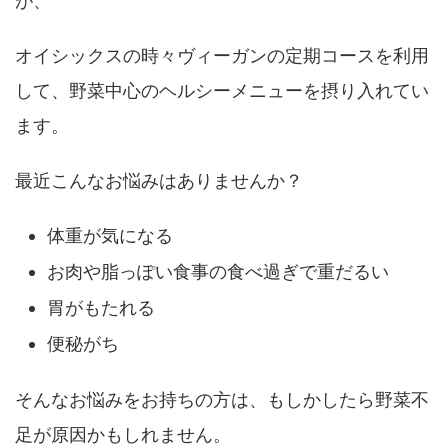
が、
オイシックスの時々ヴィーガンの定期コースを利用
して、野菜中心のヘルシーメニューを摂り入れてい
ます。
最近こんなお悩みはありませんか？
体重が気になる
お肉や脂っぽい食事の食べ過ぎで重だるい
胃がもたれる
便秘がち
そんなお悩みをお持ちの方は、もしかしたら野菜不
足が原因かもしれません。