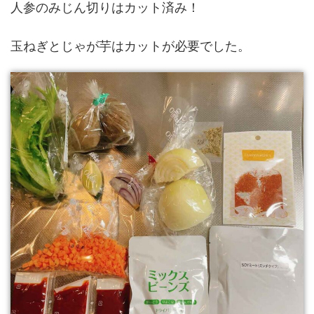
人参のみじん切りはカット済み！
玉ねぎとじゃが芋はカットが必要でした。