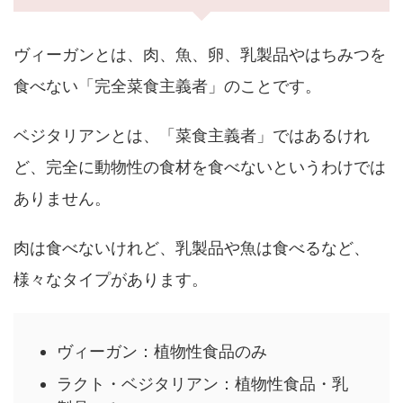
ヴィーガンとは、肉、魚、卵、乳製品やはちみつを
食べない「完全菜食主義者」のことです。
ベジタリアンとは、「菜食主義者」ではあるけれ
ど、完全に動物性の食材を食べないというわけでは
ありません。
肉は食べないけれど、乳製品や魚は食べるなど、
様々なタイプがあります。
ヴィーガン：植物性食品のみ
ラクト・ベジタリアン：植物性食品・乳