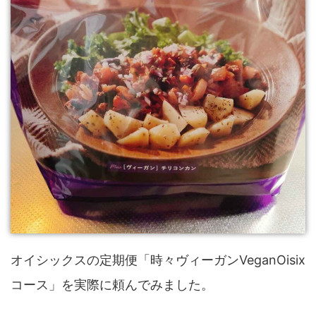
オイシックスの定期便「時々ヴィーガンVeganOisix
コース」を実際に頼んでみました。