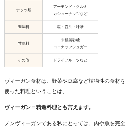
アーモンド・クルミ
ナッツ類
カシューナッツなど
調味料
塩・醤油・味噌
未精製砂糖
甘味料
ココナッツシュガー
その他
ドライフルーツなど
ヴィーガン食材は、野菜や豆腐など植物性の食材を
使った料理ということは、
ヴィーガン＝精進料理とも言えます。
ノンヴィーガンである私にとっては、肉や魚を完全