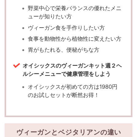
野菜中心で栄養バランスの優れたメニ
ューが知りたい方
ヴィーガン食を手作りしたい方
食事を動物性から植物性に変えたい方
胃がもたれる、便秘がちな方
オイシックスのヴィーガンキット週２ヘ
ルシーメニューで健康管理をしよう
オイシックスが初めての方は1980円
のお試しセットが断然お得！
ヴィーガンとベジタリアンの違い