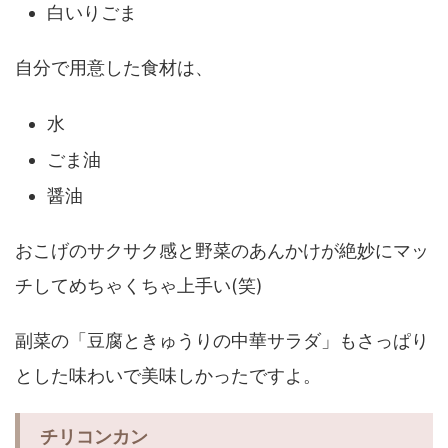
白いりごま
自分で用意した食材は、
水
ごま油
醤油
おこげのサクサク感と野菜のあんかけが絶妙にマッ
チしてめちゃくちゃ上手い(笑)
副菜の「豆腐ときゅうりの中華サラダ」もさっぱり
とした味わいで美味しかったですよ。
チリコンカン