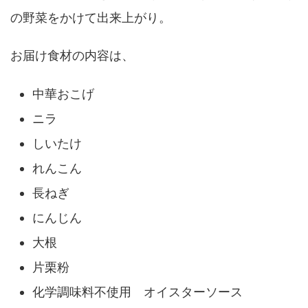
の野菜をかけて出来上がり。
お届け食材の内容は、
中華おこげ
ニラ
しいたけ
れんこん
長ねぎ
にんじん
大根
片栗粉
化学調味料不使用 オイスターソース