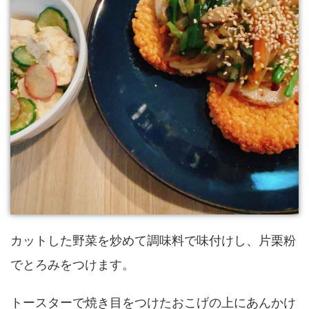
カットした野菜を炒めて調味料で味付けし、片栗粉
でとろみをつけます。
トースターで焼き目をつけたおこげの上にあんかけ