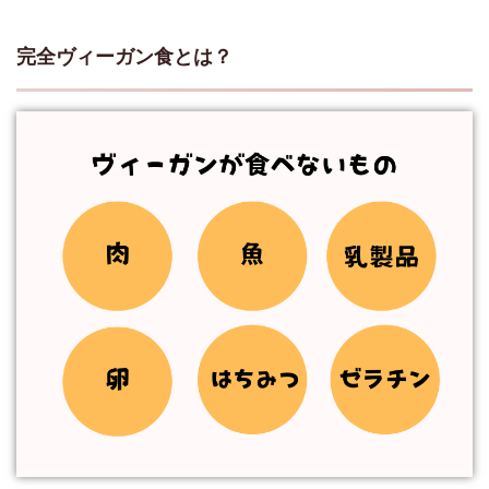
完全ヴィーガン食とは？