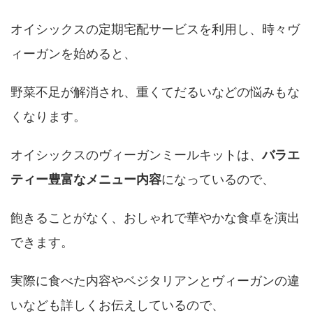
オイシックスの定期宅配サービスを利用し、時々ヴ
ィーガンを始めると、
野菜不足が解消され、重くてだるいなどの悩みもな
くなります。
オイシックスのヴィーガンミールキットは、
バラエ
ティー豊富なメニュー内容
になっているので、
飽きることがなく、おしゃれで華やかな食卓を演出
できます。
実際に食べた内容やベジタリアンとヴィーガンの違
いなども詳しくお伝えしているので、