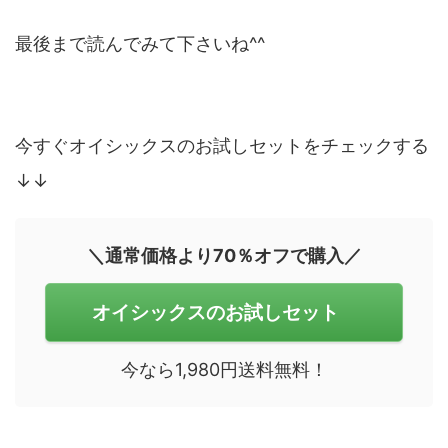
最後まで読んでみて下さいね^^
今すぐオイシックスのお試しセットをチェックする
↓↓
＼通常価格より70％オフで購入／
オイシックスのお試しセット
今なら1,980円送料無料！