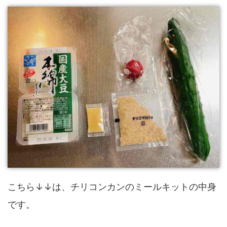
こちら↓↓は、チリコンカンのミールキットの中身
です。