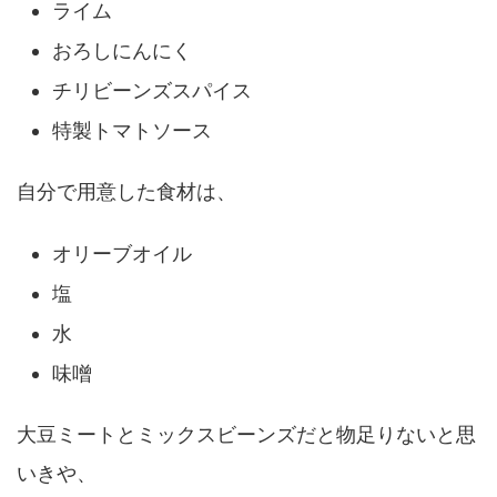
ライム
おろしにんにく
チリビーンズスパイス
特製トマトソース
自分で用意した食材は、
オリーブオイル
塩
水
味噌
大豆ミートとミックスビーンズだと物足りないと思
いきや、