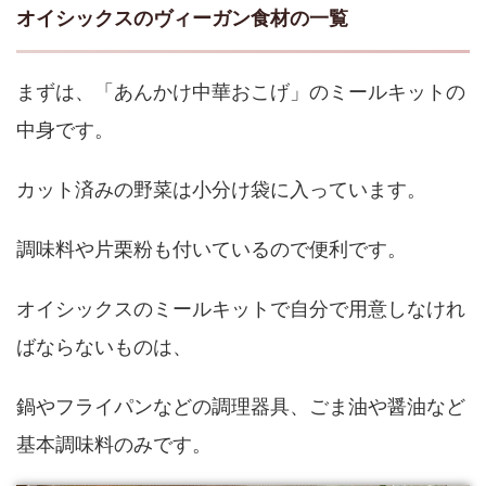
オイシックスのヴィーガン食材の一覧
まずは、「あんかけ中華おこげ」のミールキットの
中身です。
カット済みの野菜は小分け袋に入っています。
調味料や片栗粉も付いているので便利です。
オイシックスのミールキットで自分で用意しなけれ
ばならないものは、
鍋やフライパンなどの調理器具、ごま油や醤油など
基本調味料のみです。