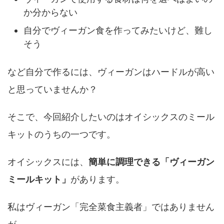
か分からない
自分でヴィーガン食を作ってみたいけど、難し
そう
など自分で作るには、ヴィーガンはハードルが高い
と思っていませんか？
そこで、今回紹介したいのはオイシックスのミール
キットのうちの一つです。
オイシックスには、
簡単に調理できる「ヴィーガン
ミールキット」
があります。
私はヴィーガン「完全菜食主義者」ではありません