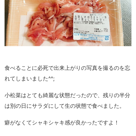
食べることに必死で出来上がりの写真を撮るのを忘
れてしまいました^^;
小松菜はとても綺麗な状態だったので、残りの半分
は別の日にサラダにして生の状態で食べました。
癖がなくてシャキシャキ感が良かったですよ！