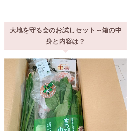
大地を守る会のお試しセット～箱の中
身と内容は？