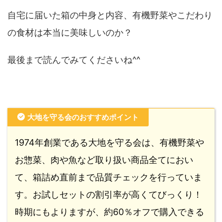
自宅に届いた箱の中身と内容、有機野菜やこだわり
の食材は本当に美味しいのか？
最後まで読んでみてくださいね^^
大地を守る会のおすすめポイント
1974年創業である大地を守る会は、有機野菜や
お惣菜、肉や魚など取り扱い商品全てにおい
て、箱詰め直前まで品質チェックを行っていま
す。お試しセットの割引率が高くてびっくり！
時期にもよりますが、約60％オフで購入できる