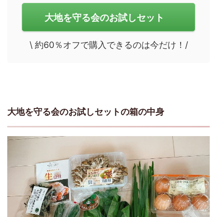
大地を守る会のお試しセット
\ 約60％オフで購入できるのは今だけ！/
大地を守る会のお試しセットの箱の中身