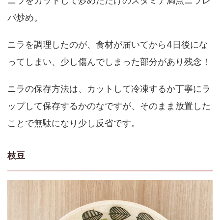
ニラをカットして炒めただけのスタミナ満点ニラレ
バ炒め。
ニラを調理したのが、食材が届いてから4日後にな
ってしまい、少し傷んでしまった部分があり残念！
ニラの保存方法は、カットして冷凍するか丁寧にラ
ップして保存するかのなですが、そのまま放置した
ことで無駄になり少し反省です。
枝豆