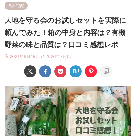
食材宅配
大地を守る会のお試しセットを実際に
頼んでみた！箱の中身と内容は？有機
野菜の味と品質は？口コミ感想レポ
2021年8月19日
2026年7月6日