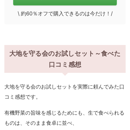
\ 約60％オフで購入できるのは今だけ！/
大地を守る会のお試しセット～食べた
口コミ感想
大地を守る会のお試しセットを実際に頼んでみた口
コミ感想です。
有機野菜の旨味を感じるためにも、生で食べられる
ものは、そのまま食卓に並べ、