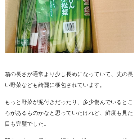
箱の長さが通常より少し長めになっていて、丈の長
い野菜なども綺麗に梱包されています。
もっと野菜が泥付きだったり、多少傷んでいるとこ
ろがあるものかなと思っていたけれど、鮮度も見た
目も完璧でした。