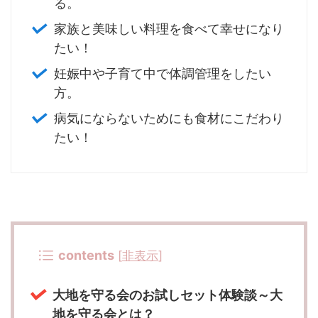
る。
家族と美味しい料理を食べて幸せになり
たい！
妊娠中や子育て中で体調管理をしたい
方。
病気にならないためにも食材にこだわり
たい！
contents
[
非表示
]
大地を守る会のお試しセット体験談～大
地を守る会とは？