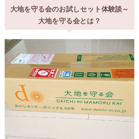
大地を守る会のお試しセット体験談～
大地を守る会とは？