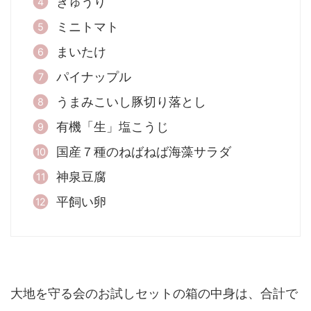
きゅうり
ミニトマト
まいたけ
パイナップル
うまみこいし豚切り落とし
有機「生」塩こうじ
国産７種のねばねば海藻サラダ
神泉豆腐
平飼い卵
大地を守る会のお試しセットの箱の中身は、合計で