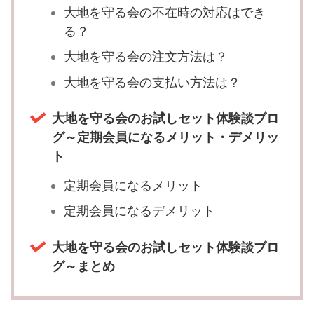
大地を守る会の不在時の対応はでき
る？
大地を守る会の注文方法は？
大地を守る会の支払い方法は？
大地を守る会のお試しセット体験談ブロ
グ～定期会員になるメリット・デメリッ
ト
定期会員になるメリット
定期会員になるデメリット
大地を守る会のお試しセット体験談ブロ
グ～まとめ