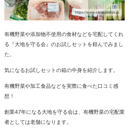
https://www.kikianddays.jp
有機野菜や添加物不使用の食材などを宅配してくれ
る『大地を守る会』のお試しセットを頼んでみまし
た。
気になるお試しセットの箱の中身を紹介します。
有機野菜や加工食品などを実際に食べた口コミ感
想！
創業47年になる大地を守る会は、有機野菜の宅配業
者としては老舗になります。