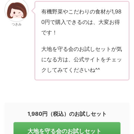
有機野菜やこだわりの食材が1,98
0円で購入できるのは、大変お得
つきみ
です！
大地を守る会のお試しセットが気
になる方は、公式サイトをチェッ
クしてみてくださいね^^
1,980円（税込）のお試しセット
大地を守る会のお試しセット