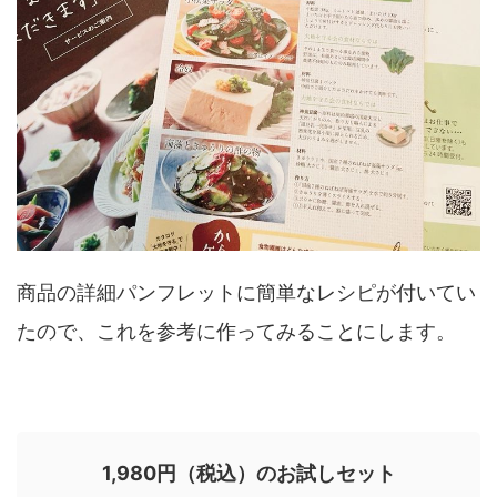
商品の詳細パンフレットに簡単なレシピが付いてい
たので、これを参考に作ってみることにします。
1,980円（税込）のお試しセット