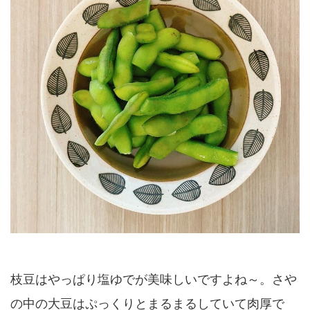
枝豆はやっぱり塩ゆでが美味しいですよね～。さや
の中の大豆はぷっくりとまるまるしていて肉厚で