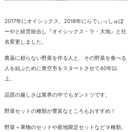
2017年にオイシックス、2018年にらでぃっしゅぼ
ーやと経営統合し『オイシックス・ラ・大地』と社
名変更しました。
農薬に頼らない野菜を作る人と、その野菜を食べる
人を結ぶために青空市をスタートさせて40年以
上。
品質の厳しさは業界の中でもダントツです。
野菜セットの種類が豊富なところもおすすめ！
野菜＋果物のセットや産地限定セットなど９種類。