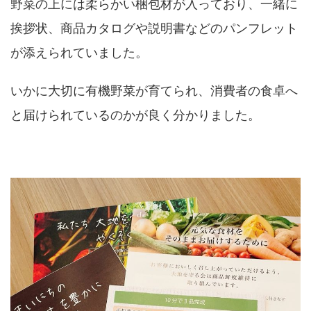
野菜の上には柔らかい梱包材が入っており、一緒に
挨拶状、商品カタログや説明書などのパンフレット
が添えられていました。
いかに大切に有機野菜が育てられ、消費者の食卓へ
と届けられているのかが良く分かりました。