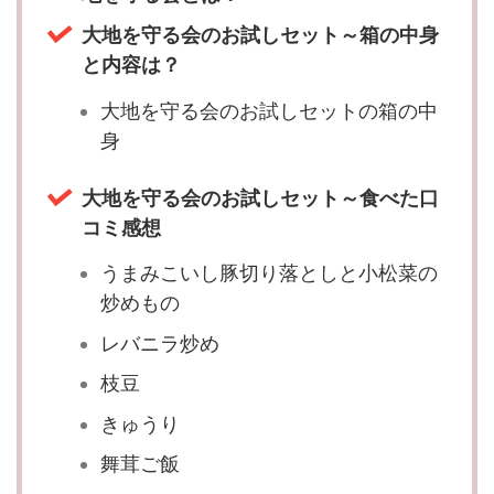
大地を守る会のお試しセット～箱の中身
と内容は？
大地を守る会のお試しセットの箱の中
身
大地を守る会のお試しセット～食べた口
コミ感想
うまみこいし豚切り落としと小松菜の
炒めもの
レバニラ炒め
枝豆
きゅうり
舞茸ご飯