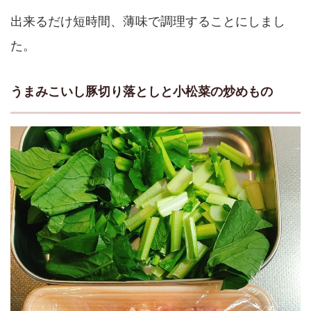
出来るだけ短時間、薄味で調理することにしまし
た。
うまみこいし豚切り落としと小松菜の炒めもの