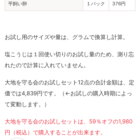
平飼い卵
１パック
376円
お試し用のサイズや量は、グラムで換算し計算。
塩こうじは１回使い切りのお試し量のため、測り忘
れたので計算に入れていません。
大地を守る会のお試しセット12点の合計金額は、定
価では4,839円です。（←お試しの購入時期によっ
て変動します。）
大地を守る会のお試しセットは、59％オフの1,980
円（税込）で購入することが出来ます。