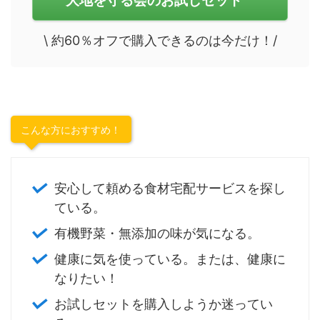
\ 約60％オフで購入できるのは今だけ！/
こんな方におすすめ！
安心して頼める食材宅配サービスを探し
ている。
有機野菜・無添加の味が気になる。
健康に気を使っている。または、健康に
なりたい！
お試しセットを購入しようか迷ってい