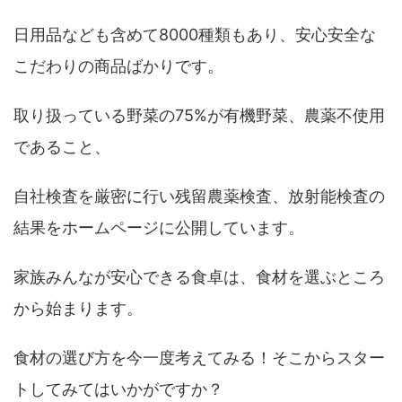
日用品なども含めて8000種類もあり、安心安全な
こだわりの商品ばかりです。
取り扱っている野菜の75%が有機野菜、農薬不使用
であること、
自社検査を厳密に行い残留農薬検査、放射能検査の
結果をホームページに公開しています。
家族みんなが安心できる食卓は、食材を選ぶところ
から始まります。
食材の選び方を今一度考えてみる！そこからスター
トしてみてはいかがですか？