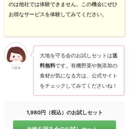
のは他社では体験できません。この機会にぜひ
お得なサービスを体験してみてください。
大地を守る会のお試しセットは
送
料無料
です。有機野菜や無添加の
つきみ
食材が気になる方は、公式サイト
をチェックしてみてくださいね！
1,980円（税込）のお試しセット
大地を守る会のお試しセット