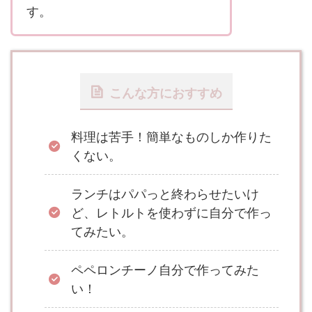
す。
こんな方におすすめ
料理は苦手！簡単なものしか作りた
くない。
ランチはパパっと終わらせたいけ
ど、レトルトを使わずに自分で作っ
てみたい。
ペペロンチーノ自分で作ってみた
い！