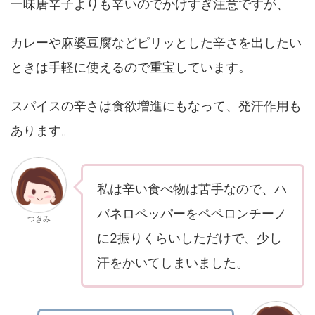
一味唐辛子よりも辛いのでかけすぎ注意ですが、
カレーや麻婆豆腐などピリッとした辛さを出したい
ときは手軽に使えるので重宝しています。
スパイスの辛さは食欲増進にもなって、発汗作用も
あります。
私は辛い食べ物は苦手なので、ハ
バネロペッパーをペペロンチーノ
つきみ
に2振りくらいしただけで、少し
汗をかいてしまいました。