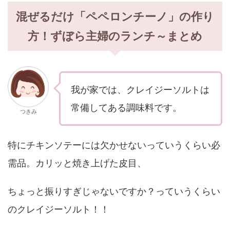
混ぜるだけ「ペペロンチーノ」の作り
方！ずぼら主婦のランチ～まとめ
我が家では、クレイジーソルトは
常備してある調味料です。
つきみ
特にチキンソテーには欠かせないっていうくらい必
需品。カリッと焼き上げた皮目、
ちょっと振りすぎじゃないですか？っていうくらい
のクレイジーソルト！！