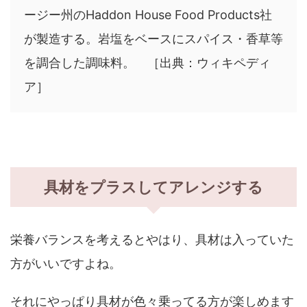
ージー州のHaddon House Food Products社
が製造する。岩塩をベースにスパイス・香草等
を調合した調味料。 ［出典：ウィキペディ
ア］
具材をプラスしてアレンジする
栄養バランスを考えるとやはり、具材は入っていた
方がいいですよね。
それにやっぱり具材が色々乗ってる方が楽しめます