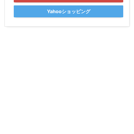
Yahooショッピング