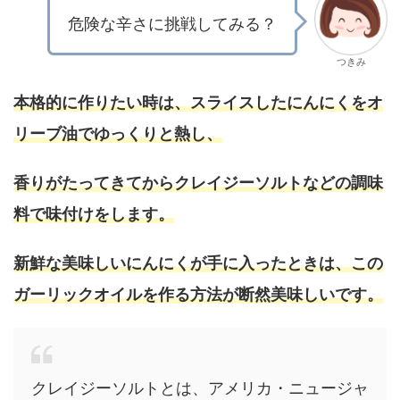
危険な辛さに挑戦してみる？
つきみ
本格的に作りたい時は、スライスしたにんにくをオ
リーブ油でゆっくりと熱し、
香りがたってきてからクレイジーソルトなどの調味
料で味付けをします。
新鮮な美味しいにんにくが手に入ったときは、この
ガーリックオイルを作る方法が断然美味しいです。
クレイジーソルトとは、アメリカ・ニュージャ