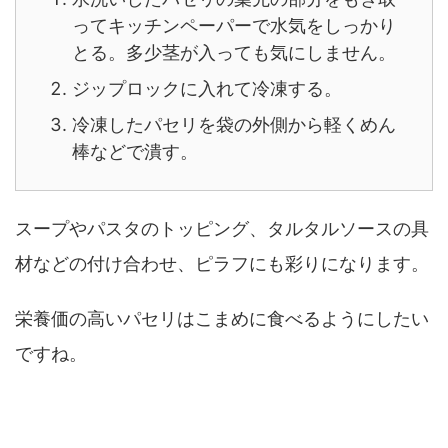
ってキッチンペーパーで水気をしっかり
とる。多少茎が入っても気にしません。
ジップロックに入れて冷凍する。
冷凍したパセリを袋の外側から軽くめん
棒などで潰す。
スープやパスタのトッピング、タルタルソースの具
材などの付け合わせ、ピラフにも彩りになります。
栄養価の高いパセリはこまめに食べるようにしたい
ですね。