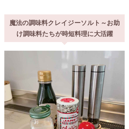
魔法の調味料クレイジーソルト～お助
け調味料たちが時短料理に大活躍