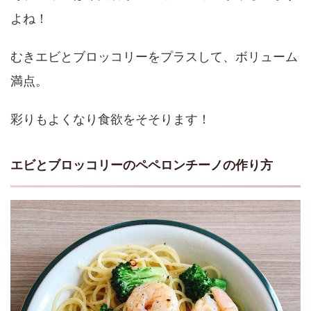
よね！
むきエビとブロッコリーをプラスして、ボリューム
満点。
彩りもよくなり食欲をそそります！
エビとブロッコリーのペペロンチーノの作り方