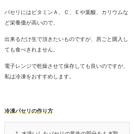
パセリにはビタミンＡ、Ｃ、Ｅや葉酸、カリウムな
ど栄養価が高いので、
出来るだけ生で頂きたいものですが、房ごと購入し
ても食べきれません。
電子レンジで乾燥させて保存しても良いのですが、
私は冷凍をおすすめします。
冷凍パセリの作り方
水洗いしたパセリの葉先の部分をもぎ取