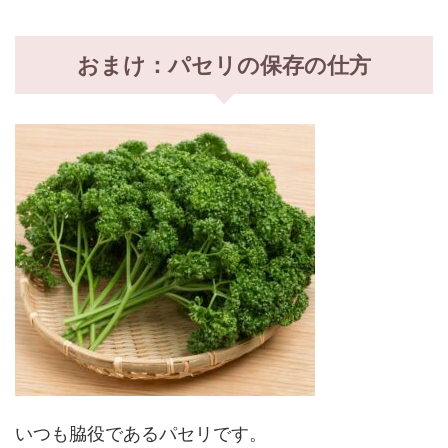
おまけ：パセリの保存の仕方
いつも脇役であるパセリです。