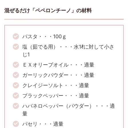
混ぜるだけ「ペペロンチーノ」の材料
パスタ・・・100ｇ
塩（茹でる用）・・・水1ℓに対して小さ
じ1
ＥＸオリーブオイル・・・適量
ガーリックパウダー・・・適量
クレイジーソルト・・・適量
ブラックペッパー・・・適量
ハバネロペッパー（パウダー）・・・適
量
パセリ・・・適量