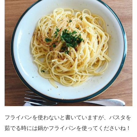
フライパンを使わないと書いていますが、パスタを
茹でる時には鍋かフライパンを使ってくださいね！