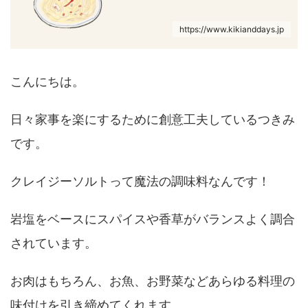
https://www.kikianddays.jp
こんにちは。
日々家事を楽にするために創意工夫しているつきみ
です。
クレイジーソルトって魔法の調味料なんです！
岩塩をベースにスパイスや香草がバランスよく調合
されています。
お肉はもちろん、お魚、お野菜などあらゆる料理の
味付けを引き締めてくれます。