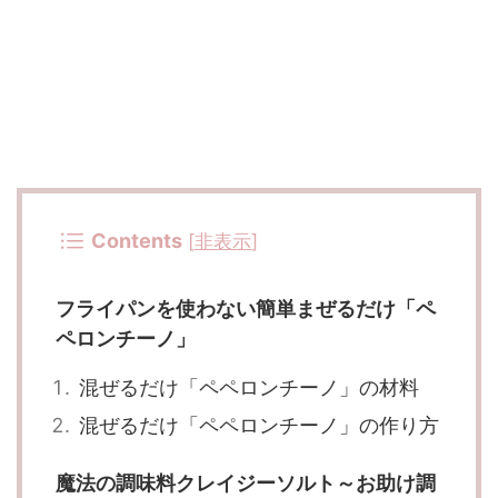
Contents
[
非表示
]
フライパンを使わない簡単まぜるだけ「ペ
ペロンチーノ」
混ぜるだけ「ペペロンチーノ」の材料
混ぜるだけ「ペペロンチーノ」の作り方
魔法の調味料クレイジーソルト～お助け調