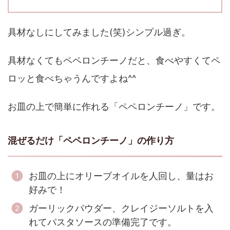
具材なしにしてみました(笑)シンプル過ぎ。
具材なくてもペペロンチーノだと、食べやすくてペ
ロッと食べちゃうんですよね^^
お皿の上で簡単に作れる「ペペロンチーノ」です。
混ぜるだけ「ペペロンチーノ」の作り方
お皿の上にオリーブオイルを人回し、量はお
好みで！
ガーリックパウダー、クレイジーソルトを入
れてパスタソースの準備完了です。