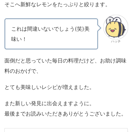
そこへ新鮮なレモンをたっぷりと絞ります。
これは間違いないでしょう(笑)美
味い！
ハッチ
面倒だと思っていた毎日の料理だけど、お助け調味
料のおかげで、
とても美味しいレシピが増えました。
また新しい発見に出会えますように。
最後までお読みいただきありがとうございました。