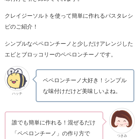
クレイジーソルトを使って簡単に作れるパスタレシ
ピのご紹介！
シンプルなペペロンチーノと少しだけアレンジした
エビとブロッコリーのペペロンチーノです。
ペペロンチーノ大好き！シンプル
な味付けだけど美味しいよね。
ハッチ
誰でも簡単に作れる！混ぜるだけ
「ペペロンチーノ」の作り方で
つきみ