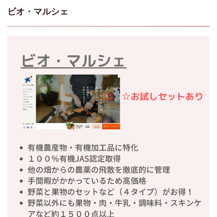
ビオ・マルシェ