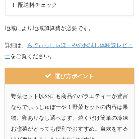
配送料チェック
地域により地域加算費が必要です。
詳細は、
らでぃっしゅぼーやのお試し体験談レビュ
ー
をご覧ください。
選び方ポイント
野菜セット以外にも商品のバラエティーが豊富
ならでぃっしゅぼーや！野菜セットの内容は果
物、卵ありなし選べます。焼くだけ簡単の冷凍
お惣菜がとっても便利でおすすめ。自炊をする