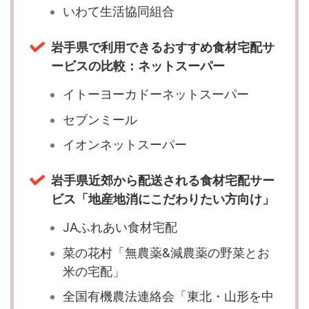
いわて生活協同組合
岩手県で利用できるおすすめ食材宅配サ
ービスの比較：ネットスーパー
イトーヨーカドーネットスーパー
セブンミール
イオンネットスーパー
岩手県近郊から配送される食材宅配サー
ビス「地産地消にこだわりたい方向け」
JAふれあい食材宅配
菜の花村「無農薬&減農薬の野菜とお
米の宅配」
全国有機農法連絡会「東北・山形を中