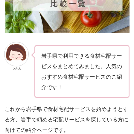
岩手県で利用できる食材宅配サー
ビスをまとめてみました。人気の
つきみ
おすすめ食材宅配サービスのご紹
介です！
これから岩手県で食材宅配サービスを始めようとす
る方、岩手で頼める宅配サービスを探している方に
向けての紹介ページです。