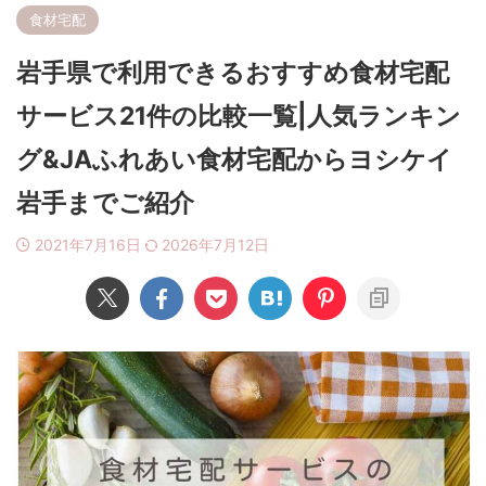
食材宅配
岩手県で利用できるおすすめ食材宅配
サービス21件の比較一覧|人気ランキン
グ&JAふれあい食材宅配からヨシケイ
岩手までご紹介
2021年7月16日
2026年7月12日