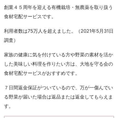
創業４５周年を迎える有機栽培・無農薬を取り扱う
食材宅配サービスです。
利用者数は75万人を超えました。（2021年5月31日
調査）
家族の健康に気を付けている方や野菜の素材を活か
した美味しい料理を作りたい方は、大地を守る会の
食材宅配サービスがおすすめです。
７日間返金保証がついているので、万が一傷んでい
る野菜が届いた場合は返品または返金してもらえま
す。