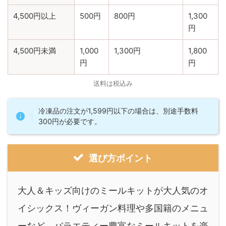
4,500円以上
500円
800円
1,300
円
4,500円未満
1,000
1,300円
1,800
円
円
送料は税込み
冷凍品の注文が1,599円以下の場合は、別途手数料
300円が必要です。
選び方ポイント
大人＆キッズ向けのミールキットが大人気のオ
イシックス！ヴィーガン料理や多国籍のメニュ
ーなど、バラエティー豊富なミールキットを楽