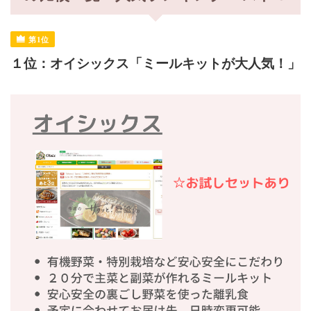
１位：オイシックス「ミールキットが大人気！」