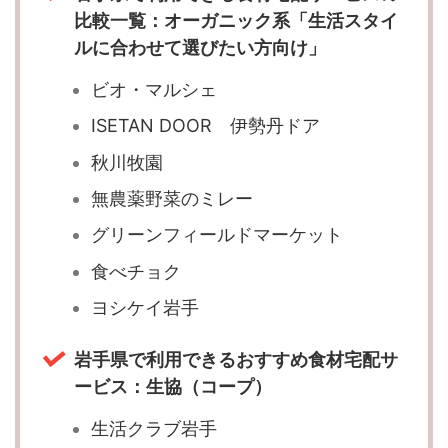
比較一覧：オーガニック系「生活スタイ
ルに合わせて選びたい方向け」
ビオ・マルシェ
ISETAN DOOR 伊勢丹ドア
秋川牧園
無農薬野菜のミレー
グリーンフィールドマーケット
食べチョク
ヨシケイ岩手
岩手県で利用できるおすすめ食材宅配サ
ービス：生協（コープ）
生活クラブ岩手