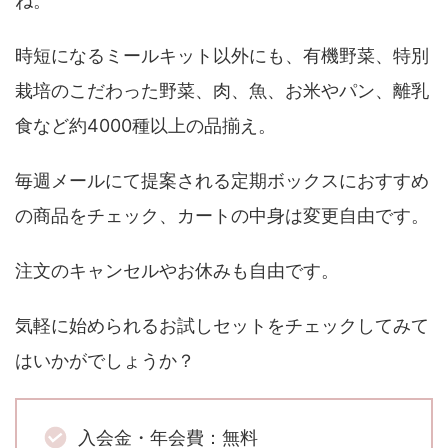
ね。
時短になるミールキット以外にも、有機野菜、特別
栽培のこだわった野菜、肉、魚、お米やパン、離乳
食など約4000種以上の品揃え。
毎週メールにて提案される定期ボックスにおすすめ
の商品をチェック、カートの中身は変更自由です。
注文のキャンセルやお休みも自由です。
気軽に始められるお試しセットをチェックしてみて
はいかがでしょうか？
入会金・年会費：無料