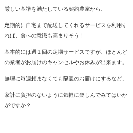
厳しい基準を満たしている契約農家から、
定期的に自宅まで配送してくれるサービスを利用す
れば、食への意識も高まりそう！
基本的には週１回の定期サービスですが、ほとんど
の業者がお届けのキャンセルやお休みが出来ます。
無理に毎週頼まなくても隔週のお届けにするなど、
家計に負担のないように気軽に楽しんでみてはいか
がですか？