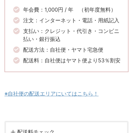
年会費：1,000円 / 年 （初年度無料）
注文：インターネット・電話・用紙記入
支払い：クレジット・代引き・コンビニ
払い・銀行振込
配送方法：自社便・ヤマト宅急便
配送料：自社便はヤマト便より53％割安
※自社便の配送エリアにいてはこちら！
配送料チェック