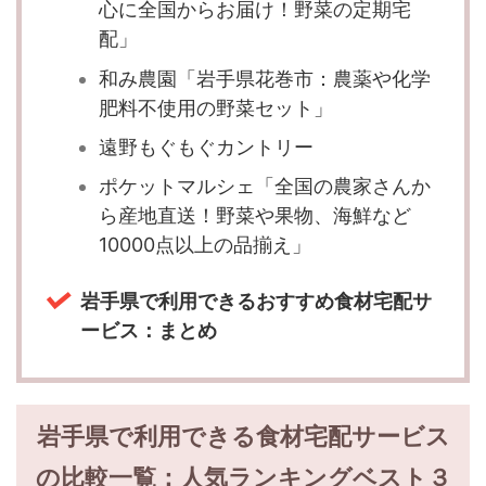
心に全国からお届け！野菜の定期宅
配」
和み農園「岩手県花巻市：農薬や化学
肥料不使用の野菜セット」
遠野もぐもぐカントリー
ポケットマルシェ「全国の農家さんか
ら産地直送！野菜や果物、海鮮など
10000点以上の品揃え」
岩手県で利用できるおすすめ食材宅配サ
ービス：まとめ
岩手県で利用できる食材宅配サービス
の比較一覧：人気ランキングベスト３