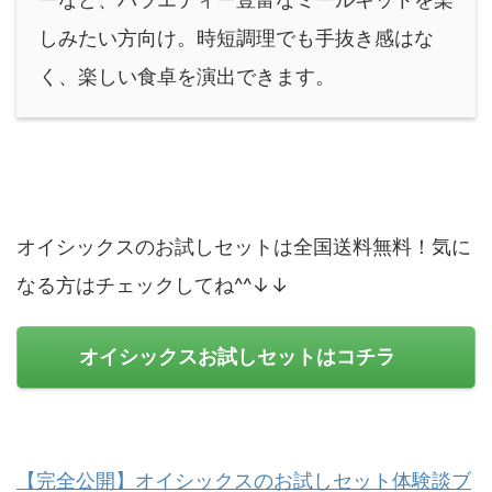
しみたい方向け。時短調理でも手抜き感はな
く、楽しい食卓を演出できます。
オイシックスのお試しセットは全国送料無料！気に
なる方はチェックしてね^^↓↓
オイシックスお試しセットはコチラ
【完全公開】オイシックスのお試しセット体験談ブ