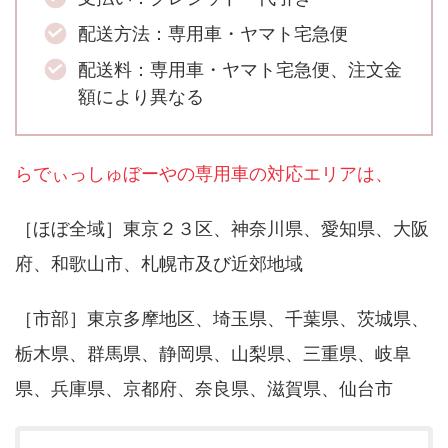
配送方法：専用車・ヤマト宅急便
配送料：専用車・ヤマト宅急便、注文金
額により異なる
らでぃっしゅぼーやの専用車の対応エリアは、
［ほぼ全域］東京２３区、神奈川県、愛知県、大阪
府、和歌山市、札幌市及び近郊地域
［市部］東京多摩地区、埼玉県、千葉県、茨城県、
栃木県、群馬県、静岡県、山梨県、三重県、岐阜
県、兵庫県、京都府、奈良県、滋賀県、仙台市