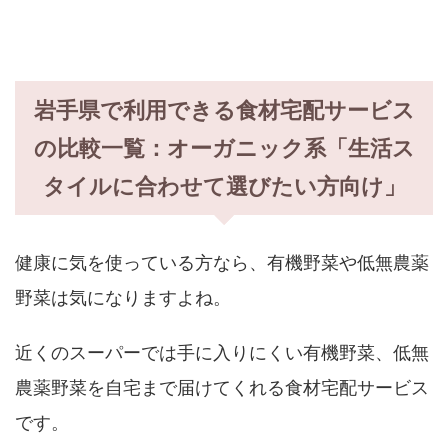
岩手県で利用できる食材宅配サービス
の比較一覧：オーガニック系「生活ス
タイルに合わせて選びたい方向け」
健康に気を使っている方なら、有機野菜や低無農薬
野菜は気になりますよね。
近くのスーパーでは手に入りにくい有機野菜、低無
農薬野菜を自宅まで届けてくれる食材宅配サービス
です。