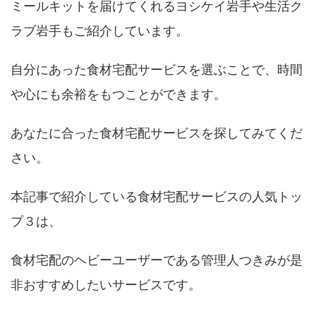
ミールキットを届けてくれるヨシケイ岩手や生活ク
ラブ岩手もご紹介しています。
自分にあった食材宅配サービスを選ぶことで、時間
や心にも余裕をもつことができます。
あなたに合った食材宅配サービスを探してみてくだ
さい。
本記事で紹介している食材宅配サービスの人気トッ
プ３は、
食材宅配のヘビーユーザーである管理人つきみが是
非おすすめしたいサービスです。