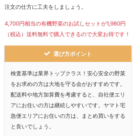
注文の仕方に工夫をしましょう。
4,700円相当の有機野菜のお試しセットが1,980円
（税込）送料無料で購入できるので大変お得です！
選び方ポイント
検査基準は業界トップクラス！安心安全の野菜
をお求めの方は大地を守る会がおすすめです。
配送料や地方加算費を考慮すると、自社便エリ
アにお住いの方は継続しやすいです。ヤマト宅
急便エリアにお住いの方は、まとめ買いをする
と良いでしょう。