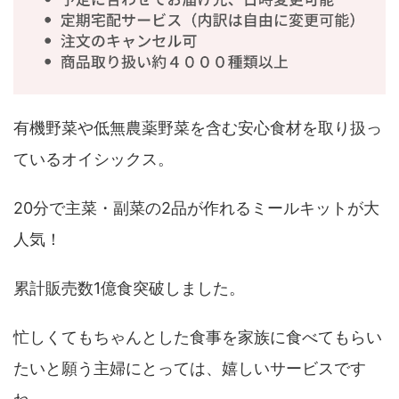
有機野菜や低無農薬野菜を含む安心食材を取り扱っ
ているオイシックス。
20分で主菜・副菜の2品が作れるミールキットが大
人気！
累計販売数1億食突破しました。
忙しくてもちゃんとした食事を家族に食べてもらい
たいと願う主婦にとっては、嬉しいサービスです