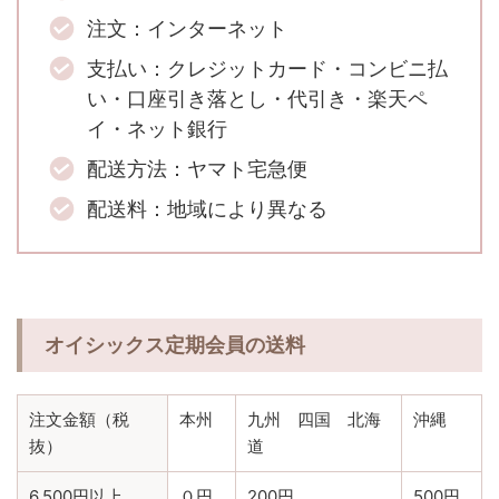
注文：インターネット
支払い：クレジットカード・コンビニ払
い・口座引き落とし・代引き・楽天ペ
イ・ネット銀行
配送方法：ヤマト宅急便
配送料：地域により異なる
オイシックス定期会員の送料
注文金額（税
本州
九州 四国 北海
沖縄
抜）
道
6,500円以上
０円
200円
500円