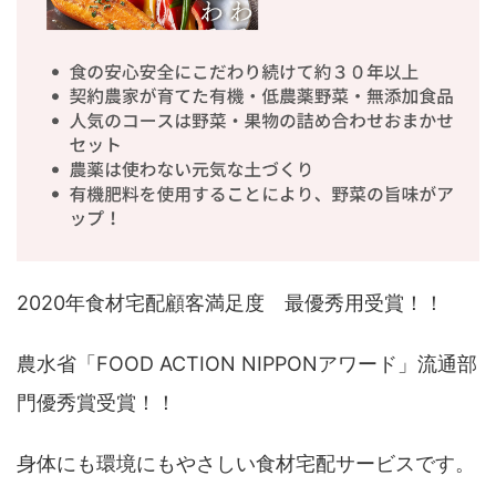
2020年食材宅配顧客満足度 最優秀用受賞！！
農水省「FOOD ACTION NIPPONアワード」流通部
門優秀賞受賞！！
身体にも環境にもやさしい食材宅配サービスです。