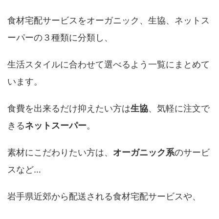
食材宅配サービスをオーガニック、生協、ネットス
ーパーの３種類に分類し、
生活スタイルに合わせて選べるよう一覧にまとめて
います。
食費を出来るだけ抑えたい方は
生協
、気軽に注文で
きる
ネットスーパー
。
素材にこだわりたい方は、
オーガニック系
のサービ
スなど…
岩手県近郊から配送される食材宅配サービスや、