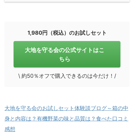
1,980円（税込）のお試しセット
大地を守る会の公式サイトはこ
ちら
\ 約50％オフで購入できるのは今だけ！/
大地を守る会のお試しセット体験談ブログ～箱の中
身と内容は？有機野菜の味と品質は？食べた口コミ
感想