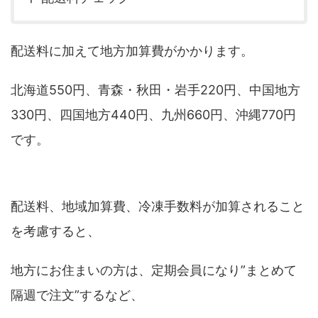
配送料に加えて地方加算費がかかります。
北海道550円、青森・秋田・岩手220円、中国地方
330円、四国地方440円、九州660円、沖縄770円
です。
配送料、地域加算費、冷凍手数料が加算されること
を考慮すると、
地方にお住まいの方は、定期会員になり”まとめて
隔週で注文”するなど、