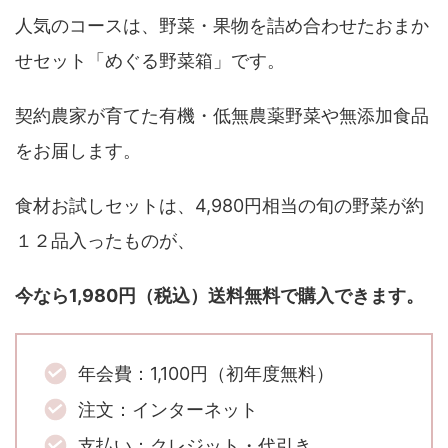
人気のコースは、野菜・果物を詰め合わせたおまか
せセット「めぐる野菜箱」です。
契約農家が育てた有機・低無農薬野菜や無添加食品
をお届します。
食材お試しセットは、4,980円相当の旬の野菜が約
１２品入ったものが、
今なら1,980円（税込）送料無料で購入できます。
年会費：1,100円（初年度無料）
注文：インターネット
支払い：クレジット・代引き