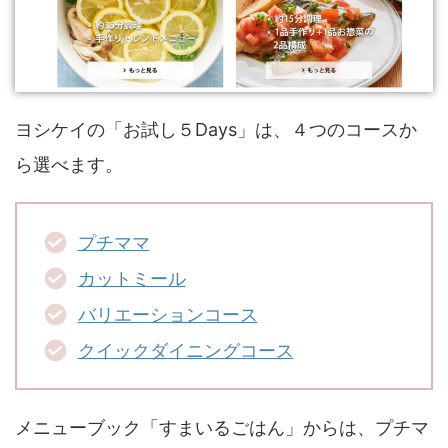
ヨシケイの「お試し５Days」は、４つのコースか
ら選べます。
プチママ
カットミール
バリエーションコース
クイックダイニングコース
メニューブック「すまいるごはん」からは、プチマ