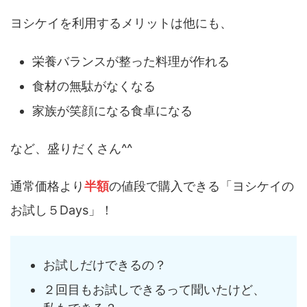
ヨシケイを利用するメリットは他にも、
栄養バランスが整った料理が作れる
食材の無駄がなくなる
家族が笑顔になる食卓になる
など、盛りだくさん^^
通常価格より
半額
の値段で購入できる「ヨシケイの
お試し５Days」！
お試しだけできるの？
２回目もお試しできるって聞いたけど、