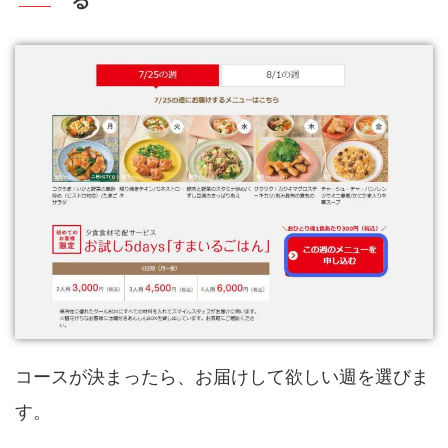
る
コースが決まったら、お届けして欲しい週を選びま
す。