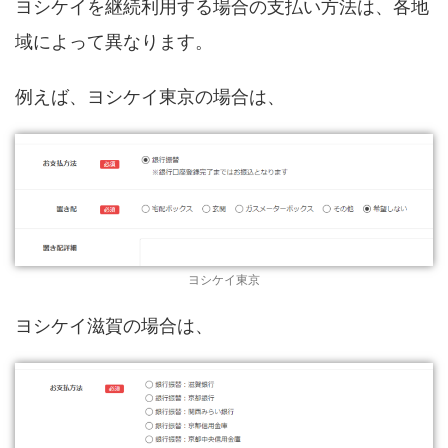
ヨシケイを継続利用する場合の支払い方法は、各地
域によって異なります。
例えば、ヨシケイ東京の場合は、
ヨシケイ東京
ヨシケイ滋賀の場合は、