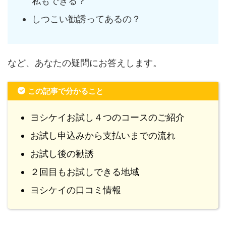
私もできる？
しつこい勧誘ってあるの？
など、あなたの疑問にお答えします。
この記事で分かること
ヨシケイお試し４つのコースのご紹介
お試し申込みから支払いまでの流れ
お試し後の勧誘
２回目もお試しできる地域
ヨシケイの口コミ情報