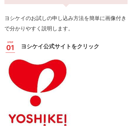
ヨシケイのお試しの申し込み方法を簡単に画像付き
で分かりやすく説明します。
ヨシケイ公式サイトをクリック