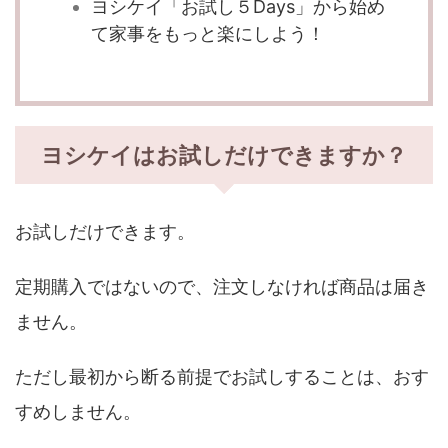
ヨシケイ「お試し５Days」から始め
て家事をもっと楽にしよう！
ヨシケイはお試しだけできますか？
お試しだけできます。
定期購入ではないので、注文しなければ商品は届き
ません。
ただし最初から断る前提でお試しすることは、おす
すめしません。