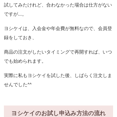
試してみたけれど、合わなかった場合は仕方がない
ですが…。
ヨシケイは、入会金や年会費が無料なので、会員登
録をしておき、
商品の注文がしたいタイミングで再開すれば、いつ
でも始められます。
実際に私もヨシケイを試した後、しばらく注文しま
せんでした^^
ヨシケイのお試し申込み方法の流れ