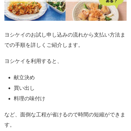
ヨシケイのお試し申し込みの流れから支払い方法ま
での手順を詳しくご紹介します。
ヨシケイを利用すると、
献立決め
買い出し
料理の味付け
など、面倒な工程が省けるので時間の短縮ができま
す。