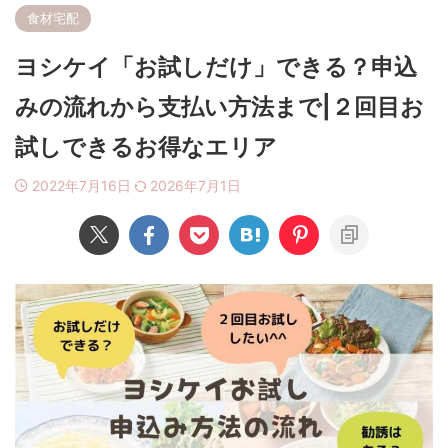
食材宅配
ヨシケイ「お試しだけ」できる？申込
みの流れから支払い方法まで|２回目お
試しできるお得なエリア
2022年7月16日
2026年7月1日