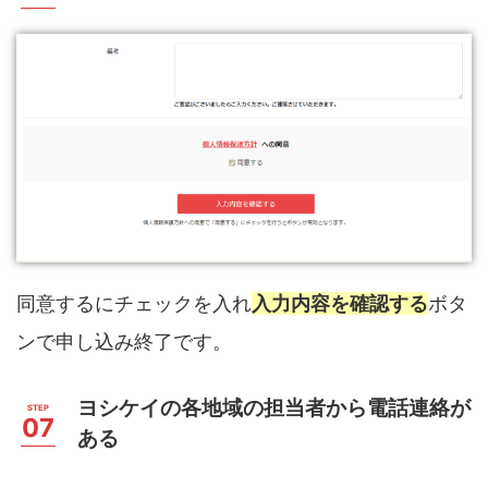
同意するにチェックを入れ
入力内容を確認する
ボタ
ンで申し込み終了です。
ヨシケイの各地域の担当者から電話連絡が
ある