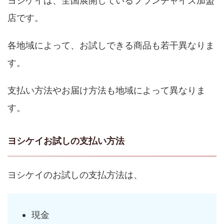
ヨシケイは、全国展開しているフランチャイズ加盟
店です。
各地域によって、お試しできる商品も若干異なりま
す。
支払い方法やお届け方法も地域によって異なりま
す。
ヨシケイお試しの支払い方法
ヨシケイのお試しの支払方法は、
現金