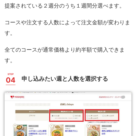
提案されている２週分のうち１週間分選べます。
コースや注文する人数によって注文金額が変わりま
す。
全てのコースが通常価格より約半額で購入できま
す。
申し込みたい週と人数を選択する