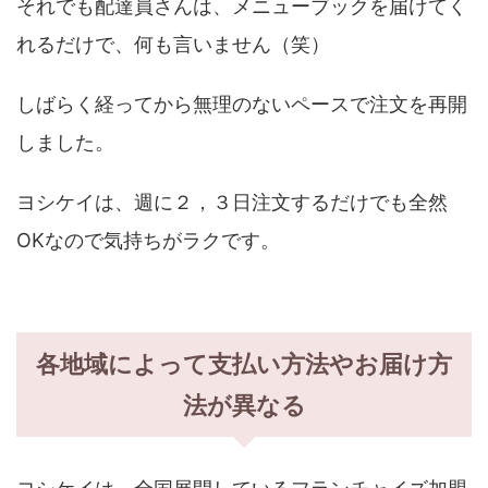
それでも配達員さんは、メニューブックを届けてく
れるだけで、何も言いません（笑）
しばらく経ってから無理のないペースで注文を再開
しました。
ヨシケイは、週に２，３日注文するだけでも全然
OKなので気持ちがラクです。
各地域によって支払い方法やお届け方
法が異なる