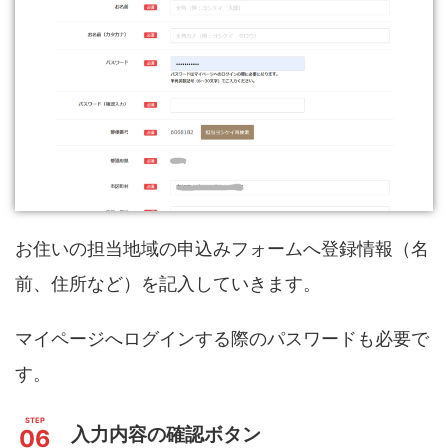
お住いの担当地域の申込みフォームへ登録情報（名
前、住所など）を記入していきます。
マイページへログインする際のパスワードも必要で
す。
入力内容の確認ボタン