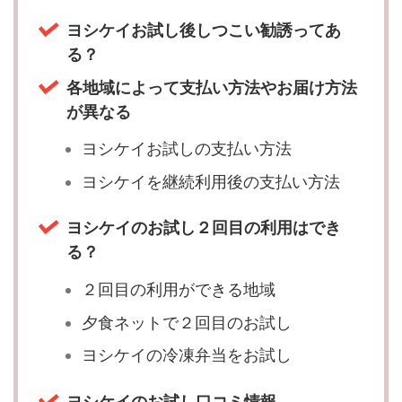
ヨシケイお試し後しつこい勧誘ってあ
る？
各地域によって支払い方法やお届け方法
が異なる
ヨシケイお試しの支払い方法
ヨシケイを継続利用後の支払い方法
ヨシケイのお試し２回目の利用はでき
る？
２回目の利用ができる地域
夕食ネットで２回目のお試し
ヨシケイの冷凍弁当をお試し
ヨシケイのお試し口コミ情報