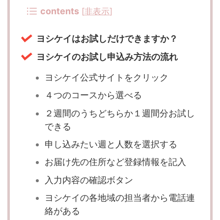
contents
[
非表示
]
ヨシケイはお試しだけできますか？
ヨシケイのお試し申込み方法の流れ
ヨシケイ公式サイトをクリック
４つのコースから選べる
２週間のうちどちらか１週間分お試し
できる
申し込みたい週と人数を選択する
お届け先の住所など登録情報を記入
入力内容の確認ボタン
ヨシケイの各地域の担当者から電話連
絡がある