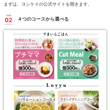
まずは、ヨシケイの公式サイトを開きます。
４つのコースから選べる