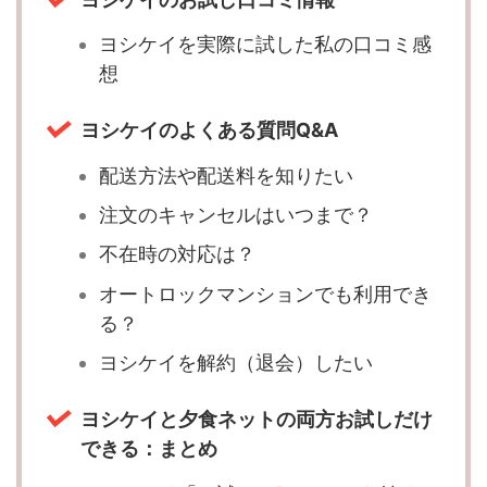
ヨシケイを実際に試した私の口コミ感
想
ヨシケイのよくある質問Q&A
配送方法や配送料を知りたい
注文のキャンセルはいつまで？
不在時の対応は？
オートロックマンションでも利用でき
る？
ヨシケイを解約（退会）したい
ヨシケイと夕食ネットの両方お試しだけ
できる：まとめ