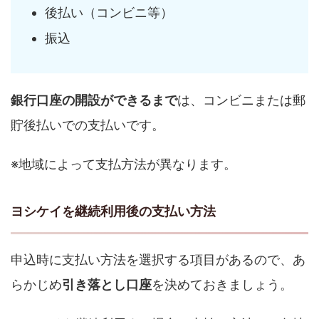
後払い（コンビニ等）
振込
銀行口座の開設ができるまで
は、コンビニまたは郵
貯後払いでの支払いです。
※地域によって支払方法が異なります。
ヨシケイを継続利用後の支払い方法
申込時に支払い方法を選択する項目があるので、あ
らかじめ
引き落とし口座
を決めておきましょう。