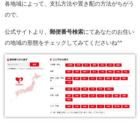
各地域によって、支払方法や置き配の方法がちがう
ので、
公式サイトより、
郵便番号検索
にてあなたのお住い
の地域の形態をチェックしてみてくださいね^^