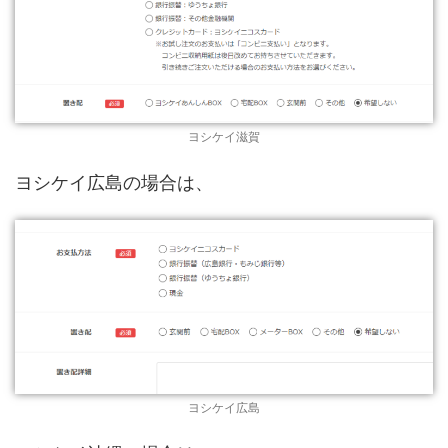
ヨシケイ滋賀
ヨシケイ広島の場合は、
ヨシケイ広島