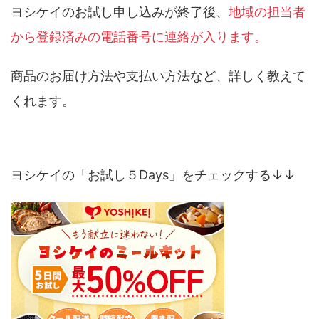
ヨシケイのお試し申し込みが終了後、
地域の担当者
から登録済みの電話番号に連絡が入ります。
商品のお届け方法や支払い方法など、詳しく教えて
くれます。
ヨシケイの「お試し５Days」をチェックする↓↓