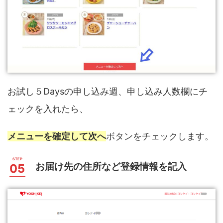
お試し５Daysの申し込み週、申し込み人数欄にチ
ェックを入れたら、
メニューを確定して次へ
ボタンをチェックします。
お届け先の住所など登録情報を記入